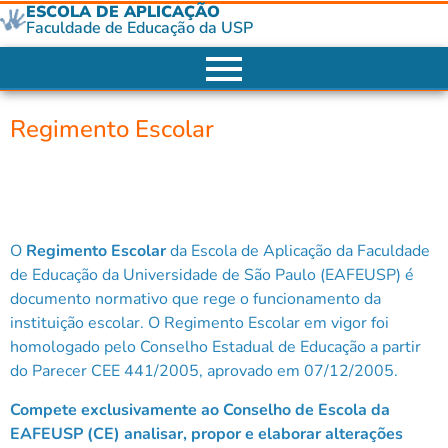
ESCOLA DE APLICAÇÃO
Faculdade de Educação da USP
Regimento Escolar
O
Regimento Escolar
da Escola de Aplicação da Faculdade
de Educação da Universidade de São Paulo (EAFEUSP) é
documento normativo que rege o funcionamento da
instituição escolar. O Regimento Escolar em vigor foi
homologado pelo Conselho Estadual de Educação a partir
do Parecer CEE 441/2005, aprovado em 07/12/2005.
Compete exclusivamente ao Conselho de Escola da
EAFEUSP (CE) analisar, propor e elaborar alterações