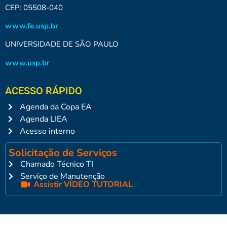
CEP: 05508-040
www.fe.usp.br
UNIVERSIDADE DE SÃO PAULO
www.usp.br
ACESSO RÁPIDO
Agenda da Copa EA
Agenda LIEA
Acesso interno
Solicitação de Serviços
Chamado Técnico TI
Serviço de Manutenção
Assistir VÍDEO TUTORIAL