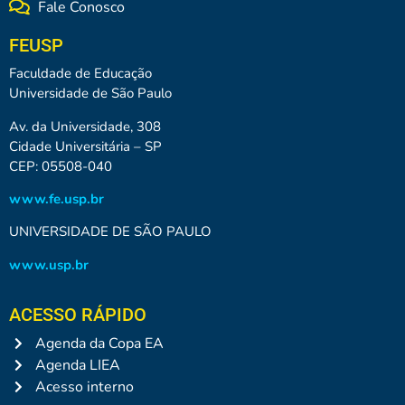
Fale Conosco
FEUSP
Faculdade de Educação
Universidade de São Paulo
Av. da Universidade, 308
Cidade Universitária – SP
CEP: 05508-040
www.fe.usp.br
UNIVERSIDADE DE SÃO PAULO
www.usp.br
ACESSO RÁPIDO
Agenda da Copa EA
Agenda LIEA
Acesso interno