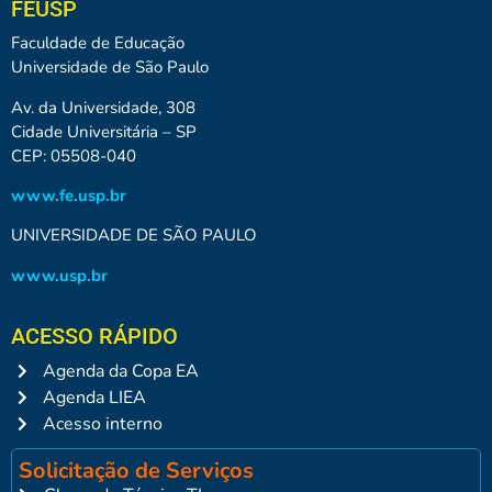
FEUSP
Faculdade de Educação
Universidade de São Paulo
Av. da Universidade, 308
Cidade Universitária – SP
CEP: 05508-040
www.fe.usp.br
UNIVERSIDADE DE SÃO PAULO
www.usp.br
ACESSO RÁPIDO
Agenda da Copa EA
Agenda LIEA
Acesso interno
Solicitação de Serviços