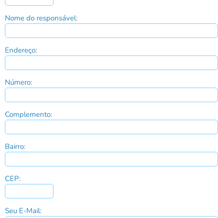
Nome do responsável:
Endereço:
Número:
Complemento:
Bairro:
CEP:
Seu E-Mail: