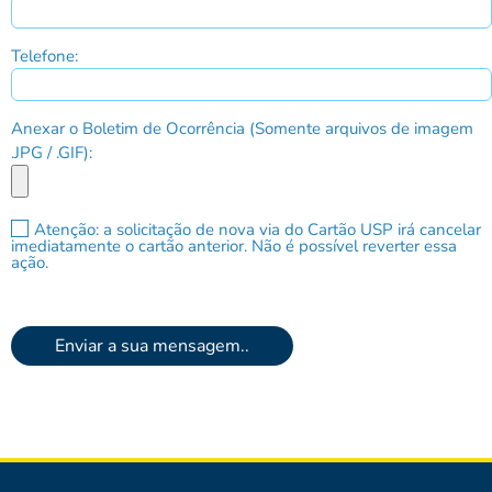
Telefone:
Anexar o Boletim de Ocorrência (Somente arquivos de imagem
.JPG / .GIF):
Atenção: a solicitação de nova via do Cartão USP irá cancelar
imediatamente o cartão anterior. Não é possível reverter essa
ação.