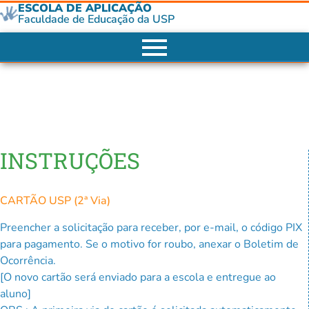
ESCOLA DE APLICAÇÃO
Faculdade de Educação da USP
INSTRUÇÕES
CARTÃO USP (2ª Via)
Preencher a solicitação para receber, por e-mail, o código PIX
para pagamento. Se o motivo for roubo, anexar o Boletim de
Ocorrência.
[O novo cartão será enviado para a escola e entregue ao
aluno]