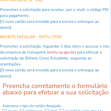
CARTÃO BUSP (2ª Via)
Preencher a solicitação para receber, por e-mail, o código PIX
para pagamento.
[O novo cartão será enviado para a escola e entregue ao
aluno]
BILHETE ESCOLAR – EMTU (TOP)
Preencher a solicitação. Aguardar 2 dias úteis e acessar o site
da empresa de transporte (
emtu.sp.gov.br
) para efetuar a
solicitação do Bilhete Único Estudante, seguindo as
orientações.
[O novo cartão será enviado para a escola e entregue ao
aluno]
Preencha corretamente o formulário
abaixo para efetuar a sua solicitação
Selecione o tipo de cartão desejado