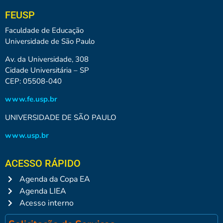
FEUSP
Faculdade de Educação
Universidade de São Paulo
Av. da Universidade, 308
Cidade Universitária – SP
CEP: 05508-040
www.fe.usp.br
UNIVERSIDADE DE SÃO PAULO
www.usp.br
ACESSO RÁPIDO
Agenda da Copa EA
Agenda LIEA
Acesso interno