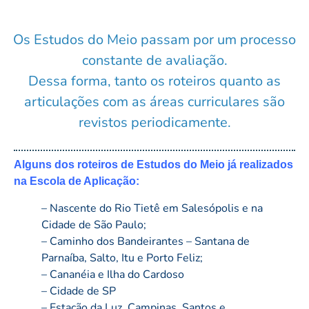
Os Estudos do Meio passam por um processo
constante de avaliação.
Dessa forma, tanto os roteiros quanto as
articulações com as áreas curriculares são
revistos periodicamente.
Alguns dos roteiros de Estudos do Meio já realizados
na Escola de Aplicação:
– Nascente do Rio Tietê em Salesópolis e na
Cidade de São Paulo;
– Caminho dos Bandeirantes – Santana de
Parnaíba, Salto, Itu e Porto Feliz;
– Cananéia e Ilha do Cardoso
– Cidade de SP
– Estação da Luz, Campinas, Santos e