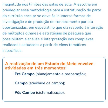
magnitude nos limites das salas de aula. A escolha em
privilegiar essa metodologia para a estruturação de parte
do currículo escolar se deve às inúmeras formas de
investigação e de produção de conhecimento por ela
oportunizadas, em especial no que diz respeito à interação
de múltiplos olhares e estratégias de pesquisa que
possibilitam a análise e interpretação das complexas
realidades estudadas a partir de eixos temáticos
específicos.
A realização de um Estudo do Meio envolve
atividades em três momentos:
Pré Campo
(planejamento e preparação);
Campo
(atividade de campo);
Pós Campo
(sistematização).