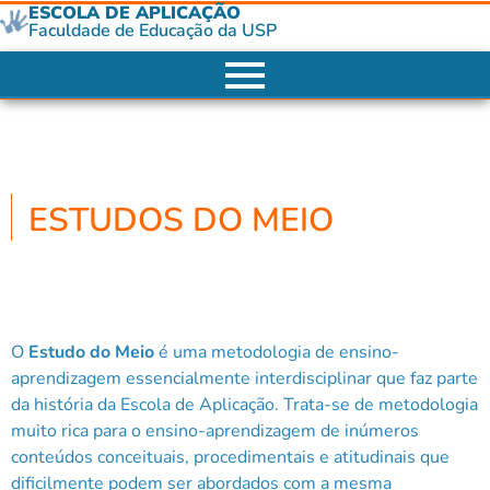
ESCOLA DE APLICAÇÃO
Faculdade de Educação da USP
ESTUDOS DO MEIO
O
Estudo do Meio
é uma metodologia de ensino-
aprendizagem essencialmente interdisciplinar que faz parte
da história da Escola de Aplicação. Trata-se de metodologia
muito rica para o ensino-aprendizagem de inúmeros
conteúdos conceituais, procedimentais e atitudinais que
dificilmente podem ser abordados com a mesma